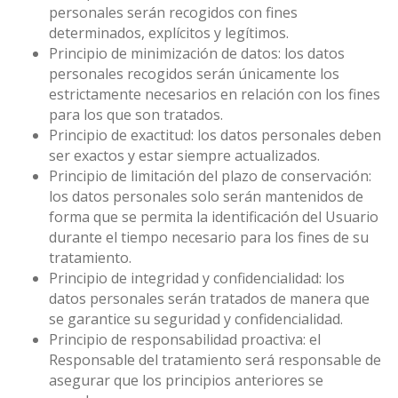
personales serán recogidos con fines
determinados, explícitos y legítimos.
Principio de minimización de datos: los datos
personales recogidos serán únicamente los
estrictamente necesarios en relación con los fines
para los que son tratados.
Principio de exactitud: los datos personales deben
ser exactos y estar siempre actualizados.
Principio de limitación del plazo de conservación:
los datos personales solo serán mantenidos de
forma que se permita la identificación del Usuario
durante el tiempo necesario para los fines de su
tratamiento.
Principio de integridad y confidencialidad: los
datos personales serán tratados de manera que
se garantice su seguridad y confidencialidad.
Principio de responsabilidad proactiva: el
Responsable del tratamiento será responsable de
asegurar que los principios anteriores se