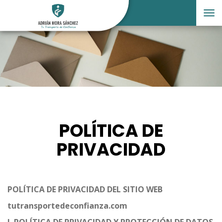
Tog
nav
POLÍTICA DE
PRIVACIDAD
POLÍTICA DE PRIVACIDAD DEL SITIO WEB
tutransportedeconfianza.com