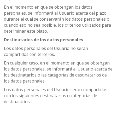
En el momento en que se obtengan los datos
personales, se informará al Usuario acerca del plazo
durante el cual se conservarán los datos personales o,
cuando eso no sea posible, los criterios utilizados para
determinar este plazo.
Destinatarios de los datos personales
Los datos personales del Usuario no serán
compartidos con terceros.
En cualquier caso, en el momento en que se obtengan
los datos personales, se informará al Usuario acerca de
los destinatarios o las categorías de destinatarios de
los datos personales.
Los datos personales del Usuario serán compartidos
con los siguientes destinatarios o categorías de
destinatarios: