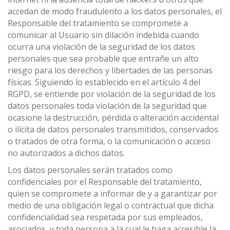
accedan de modo fraudulento a los datos personales, el
Responsable del tratamiento se compromete a
comunicar al Usuario sin dilación indebida cuando
ocurra una violación de la seguridad de los datos
personales que sea probable que entrañe un alto
riesgo para los derechos y libertades de las personas
físicas. Siguiendo lo establecido en el artículo 4 del
RGPD, se entiende por violación de la seguridad de los
datos personales toda violación de la seguridad que
ocasione la destrucción, pérdida o alteración accidental
o ilícita de datos personales transmitidos, conservados
o tratados de otra forma, o la comunicación o acceso
no autorizados a dichos datos.
Los datos personales serán tratados como
confidenciales por el Responsable del tratamiento,
quien se compromete a informar de y a garantizar por
medio de una obligación legal o contractual que dicha
confidencialidad sea respetada por sus empleados,
asociados, y toda persona a la cual le haga accesible la