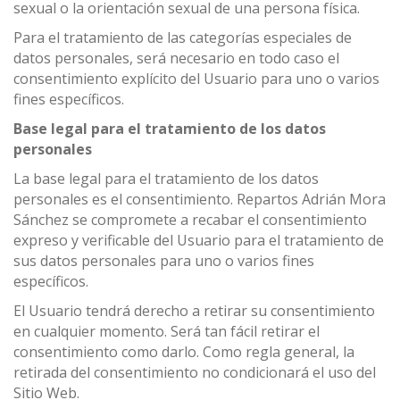
sexual o la orientación sexual de una persona física.
Para el tratamiento de las categorías especiales de
datos personales, será necesario en todo caso el
consentimiento explícito del Usuario para uno o varios
fines específicos.
Base legal para el tratamiento de los datos
personales
La base legal para el tratamiento de los datos
personales es el consentimiento. Repartos Adrián Mora
Sánchez se compromete a recabar el consentimiento
expreso y verificable del Usuario para el tratamiento de
sus datos personales para uno o varios fines
específicos.
El Usuario tendrá derecho a retirar su consentimiento
en cualquier momento. Será tan fácil retirar el
consentimiento como darlo. Como regla general, la
retirada del consentimiento no condicionará el uso del
Sitio Web.