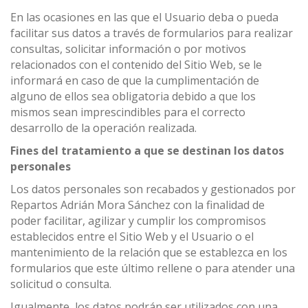
En las ocasiones en las que el Usuario deba o pueda
facilitar sus datos a través de formularios para realizar
consultas, solicitar información o por motivos
relacionados con el contenido del Sitio Web, se le
informará en caso de que la cumplimentación de
alguno de ellos sea obligatoria debido a que los
mismos sean imprescindibles para el correcto
desarrollo de la operación realizada.
Fines del tratamiento a que se destinan los datos
personales
Los datos personales son recabados y gestionados por
Repartos Adrián Mora Sánchez con la finalidad de
poder facilitar, agilizar y cumplir los compromisos
establecidos entre el Sitio Web y el Usuario o el
mantenimiento de la relación que se establezca en los
formularios que este último rellene o para atender una
solicitud o consulta.
Igualmente, los datos podrán ser utilizados con una