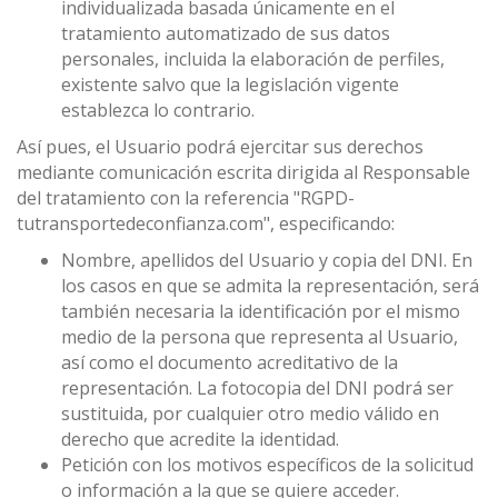
individualizada basada únicamente en el
tratamiento automatizado de sus datos
personales, incluida la elaboración de perfiles,
existente salvo que la legislación vigente
establezca lo contrario.
Así pues, el Usuario podrá ejercitar sus derechos
mediante comunicación escrita dirigida al Responsable
del tratamiento con la referencia "RGPD-
tutransportedeconfianza.com", especificando:
Nombre, apellidos del Usuario y copia del DNI. En
los casos en que se admita la representación, será
también necesaria la identificación por el mismo
medio de la persona que representa al Usuario,
así como el documento acreditativo de la
representación. La fotocopia del DNI podrá ser
sustituida, por cualquier otro medio válido en
derecho que acredite la identidad.
Petición con los motivos específicos de la solicitud
o información a la que se quiere acceder.