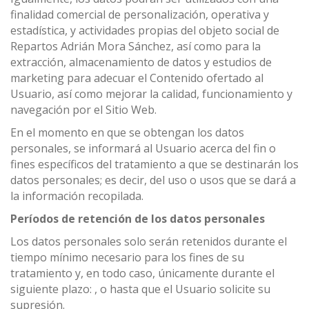
finalidad comercial de personalización, operativa y
estadística, y actividades propias del objeto social de
Repartos Adrián Mora Sánchez, así como para la
extracción, almacenamiento de datos y estudios de
marketing para adecuar el Contenido ofertado al
Usuario, así como mejorar la calidad, funcionamiento y
navegación por el Sitio Web.
En el momento en que se obtengan los datos
personales, se informará al Usuario acerca del fin o
fines específicos del tratamiento a que se destinarán los
datos personales; es decir, del uso o usos que se dará a
la información recopilada.
Períodos de retención de los datos personales
Los datos personales solo serán retenidos durante el
tiempo mínimo necesario para los fines de su
tratamiento y, en todo caso, únicamente durante el
siguiente plazo: , o hasta que el Usuario solicite su
supresión.