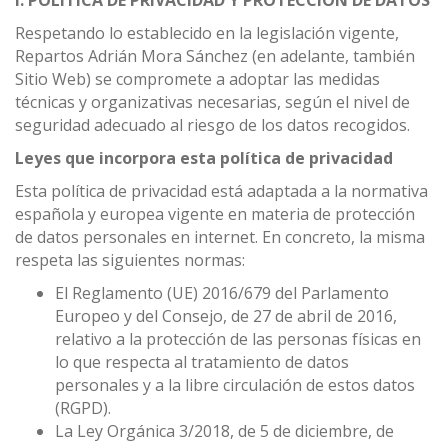
I. POLÍTICA DE PRIVACIDAD Y PROTECCIÓN DE DATOS
Respetando lo establecido en la legislación vigente,
Repartos Adrián Mora Sánchez (en adelante, también
Sitio Web) se compromete a adoptar las medidas
técnicas y organizativas necesarias, según el nivel de
seguridad adecuado al riesgo de los datos recogidos.
Leyes que incorpora esta política de privacidad
Esta política de privacidad está adaptada a la normativa
española y europea vigente en materia de protección
de datos personales en internet. En concreto, la misma
respeta las siguientes normas:
El Reglamento (UE) 2016/679 del Parlamento
Europeo y del Consejo, de 27 de abril de 2016,
relativo a la protección de las personas físicas en
lo que respecta al tratamiento de datos
personales y a la libre circulación de estos datos
(RGPD).
La Ley Orgánica 3/2018, de 5 de diciembre, de