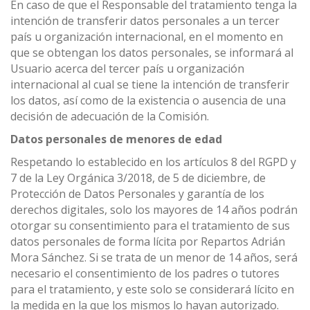
En caso de que el Responsable del tratamiento tenga la
intención de transferir datos personales a un tercer
país u organización internacional, en el momento en
que se obtengan los datos personales, se informará al
Usuario acerca del tercer país u organización
internacional al cual se tiene la intención de transferir
los datos, así como de la existencia o ausencia de una
decisión de adecuación de la Comisión.
Datos personales de menores de edad
Respetando lo establecido en los artículos 8 del RGPD y
7 de la Ley Orgánica 3/2018, de 5 de diciembre, de
Protección de Datos Personales y garantía de los
derechos digitales, solo los mayores de 14 años podrán
otorgar su consentimiento para el tratamiento de sus
datos personales de forma lícita por Repartos Adrián
Mora Sánchez. Si se trata de un menor de 14 años, será
necesario el consentimiento de los padres o tutores
para el tratamiento, y este solo se considerará lícito en
la medida en la que los mismos lo hayan autorizado.