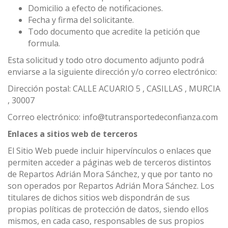
Domicilio a efecto de notificaciones.
Fecha y firma del solicitante.
Todo documento que acredite la petición que
formula.
Esta solicitud y todo otro documento adjunto podrá
enviarse a la siguiente dirección y/o correo electrónico:
Dirección postal: CALLE ACUARIO 5 , CASILLAS , MURCIA
, 30007
Correo electrónico: info@tutransportedeconfianza.com
Enlaces a sitios web de terceros
El Sitio Web puede incluir hipervínculos o enlaces que
permiten acceder a páginas web de terceros distintos
de Repartos Adrián Mora Sánchez, y que por tanto no
son operados por Repartos Adrián Mora Sánchez. Los
titulares de dichos sitios web dispondrán de sus
propias políticas de protección de datos, siendo ellos
mismos, en cada caso, responsables de sus propios