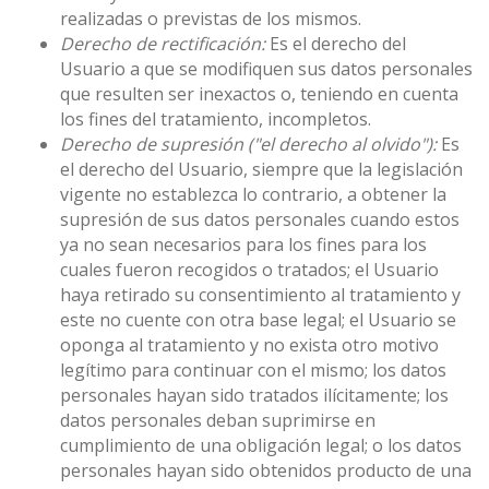
realizadas o previstas de los mismos.
Derecho de rectificación:
Es el derecho del
Usuario a que se modifiquen sus datos personales
que resulten ser inexactos o, teniendo en cuenta
los fines del tratamiento, incompletos.
Derecho de supresión ("el derecho al olvido"):
Es
el derecho del Usuario, siempre que la legislación
vigente no establezca lo contrario, a obtener la
supresión de sus datos personales cuando estos
ya no sean necesarios para los fines para los
cuales fueron recogidos o tratados; el Usuario
haya retirado su consentimiento al tratamiento y
este no cuente con otra base legal; el Usuario se
oponga al tratamiento y no exista otro motivo
legítimo para continuar con el mismo; los datos
personales hayan sido tratados ilícitamente; los
datos personales deban suprimirse en
cumplimiento de una obligación legal; o los datos
personales hayan sido obtenidos producto de una