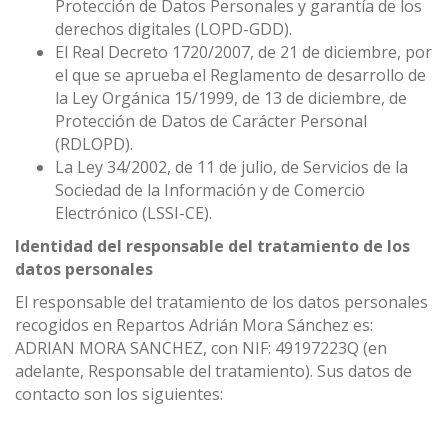
Protección de Datos Personales y garantía de los
derechos digitales (LOPD-GDD).
El Real Decreto 1720/2007, de 21 de diciembre, por
el que se aprueba el Reglamento de desarrollo de
la Ley Orgánica 15/1999, de 13 de diciembre, de
Protección de Datos de Carácter Personal
(RDLOPD).
La Ley 34/2002, de 11 de julio, de Servicios de la
Sociedad de la Información y de Comercio
Electrónico (LSSI-CE).
Identidad del responsable del tratamiento de los
datos personales
El responsable del tratamiento de los datos personales
recogidos en Repartos Adrián Mora Sánchez es:
ADRIAN MORA SANCHEZ, con NIF: 49197223Q (en
adelante, Responsable del tratamiento). Sus datos de
contacto son los siguientes: