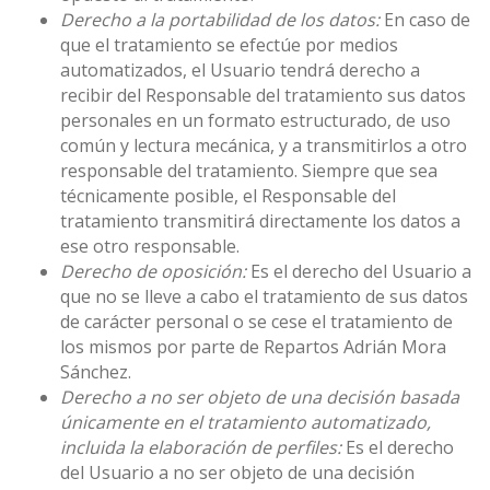
Derecho a la portabilidad de los datos:
En caso de
que el tratamiento se efectúe por medios
automatizados, el Usuario tendrá derecho a
recibir del Responsable del tratamiento sus datos
personales en un formato estructurado, de uso
común y lectura mecánica, y a transmitirlos a otro
responsable del tratamiento. Siempre que sea
técnicamente posible, el Responsable del
tratamiento transmitirá directamente los datos a
ese otro responsable.
Derecho de oposición:
Es el derecho del Usuario a
que no se lleve a cabo el tratamiento de sus datos
de carácter personal o se cese el tratamiento de
los mismos por parte de Repartos Adrián Mora
Sánchez.
Derecho a no ser objeto de una decisión basada
únicamente en el tratamiento automatizado,
incluida la elaboración de perfiles:
Es el derecho
del Usuario a no ser objeto de una decisión