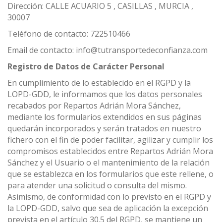
Dirección: CALLE ACUARIO 5 , CASILLAS , MURCIA ,
30007
Teléfono de contacto: 722510466
Email de contacto: info@tutransportedeconfianza.com
Registro de Datos de Carácter Personal
En cumplimiento de lo establecido en el RGPD y la
LOPD-GDD, le informamos que los datos personales
recabados por Repartos Adrián Mora Sánchez,
mediante los formularios extendidos en sus páginas
quedarán incorporados y serán tratados en nuestro
fichero con el fin de poder facilitar, agilizar y cumplir los
compromisos establecidos entre Repartos Adrián Mora
Sánchez y el Usuario o el mantenimiento de la relación
que se establezca en los formularios que este rellene, o
para atender una solicitud o consulta del mismo.
Asimismo, de conformidad con lo previsto en el RGPD y
la LOPD-GDD, salvo que sea de aplicación la excepción
prevista en el artículo 30.5 del RGPD, se mantiene un