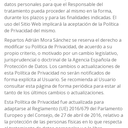
datos personales para que el Responsable del
tratamiento pueda proceder al mismo en la forma,
durante los plazos y para las finalidades indicadas. El
uso del Sitio Web implicará la aceptación de la Política
de Privacidad del mismo.
Repartos Adrián Mora Sánchez se reserva el derecho a
modificar su Política de Privacidad, de acuerdo a su
propio criterio, o motivado por un cambio legislativo,
jurisprudencial o doctrinal de la Agencia Española de
Protección de Datos. Los cambios o actualizaciones de
esta Política de Privacidad no serán notificados de
forma explícita al Usuario. Se recomienda al Usuario
consultar esta página de forma periódica para estar al
tanto de los últimos cambios o actualizaciones.
Esta Política de Privacidad fue actualizada para
adaptarse al Reglamento (UE) 2016/679 del Parlamento
Europeo y del Consejo, de 27 de abril de 2016, relativo a
la protección de las personas físicas en lo que respecta