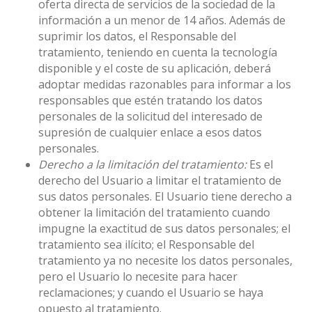
oferta directa de servicios de la sociedad de la
información a un menor de 14 años. Además de
suprimir los datos, el Responsable del
tratamiento, teniendo en cuenta la tecnología
disponible y el coste de su aplicación, deberá
adoptar medidas razonables para informar a los
responsables que estén tratando los datos
personales de la solicitud del interesado de
supresión de cualquier enlace a esos datos
personales.
Derecho a la limitación del tratamiento:
Es el
derecho del Usuario a limitar el tratamiento de
sus datos personales. El Usuario tiene derecho a
obtener la limitación del tratamiento cuando
impugne la exactitud de sus datos personales; el
tratamiento sea ilícito; el Responsable del
tratamiento ya no necesite los datos personales,
pero el Usuario lo necesite para hacer
reclamaciones; y cuando el Usuario se haya
opuesto al tratamiento.