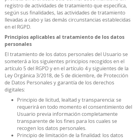
registro de actividades de tratamiento que especifica,
según sus finalidades, las actividades de tratamiento
llevadas a cabo y las demás circunstancias establecidas
en el RGPD.
Principios aplicables al tratamiento de los datos
personales
El tratamiento de los datos personales del Usuario se
someterá a los siguientes principios recogidos en el
artículo 5 del RGPD y en el artículo 4 y siguientes de la
Ley Orgánica 3/2018, de 5 de diciembre, de Protección
de Datos Personales y garantía de los derechos
digitales:
Principio de licitud, lealtad y transparencia: se
requerirá en todo momento el consentimiento del
Usuario previa información completamente
transparente de los fines para los cuales se
recogen los datos personales.
Principio de limitación de la finalidad: los datos