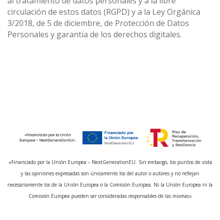
al tratamiento de datos personales y a la libre
circulación de estos datos (RGPD) y a la Ley Orgánica
3/2018, de 5 de diciembre, de Protección de Datos
Personales y garantía de los derechos digitales.
«Financiado por la Unión Europea – NextGenerationEU. Sin embargo, los puntos de vista
y las opiniones expresadas son únicamente los del autor o autores y no reflejan
necesariamente los de la Unión Europea o la Comisión Europea. Ni la Unión Europea ni la
Comisión Europea pueden ser consideradas responsables de las mismas»