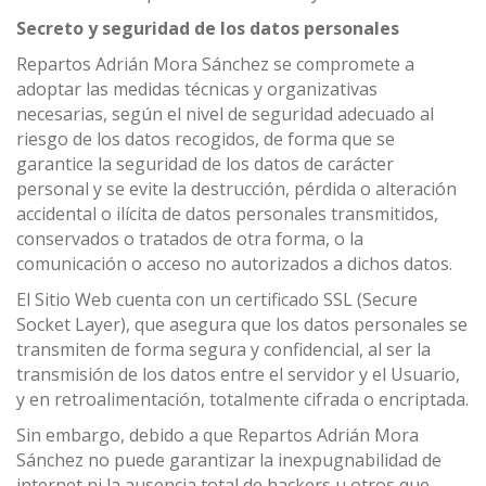
Secreto y seguridad de los datos personales
Repartos Adrián Mora Sánchez se compromete a
adoptar las medidas técnicas y organizativas
necesarias, según el nivel de seguridad adecuado al
riesgo de los datos recogidos, de forma que se
garantice la seguridad de los datos de carácter
personal y se evite la destrucción, pérdida o alteración
accidental o ilícita de datos personales transmitidos,
conservados o tratados de otra forma, o la
comunicación o acceso no autorizados a dichos datos.
El Sitio Web cuenta con un certificado SSL (Secure
Socket Layer), que asegura que los datos personales se
transmiten de forma segura y confidencial, al ser la
transmisión de los datos entre el servidor y el Usuario,
y en retroalimentación, totalmente cifrada o encriptada.
Sin embargo, debido a que Repartos Adrián Mora
Sánchez no puede garantizar la inexpugnabilidad de
internet ni la ausencia total de hackers u otros que