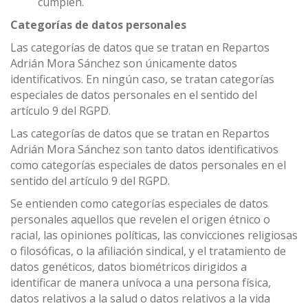
cumplen.
Categorías de datos personales
Las categorías de datos que se tratan en Repartos
Adrián Mora Sánchez son únicamente datos
identificativos. En ningún caso, se tratan categorías
especiales de datos personales en el sentido del
artículo 9 del RGPD.
Las categorías de datos que se tratan en Repartos
Adrián Mora Sánchez son tanto datos identificativos
como categorías especiales de datos personales en el
sentido del artículo 9 del RGPD.
Se entienden como categorías especiales de datos
personales aquellos que revelen el origen étnico o
racial, las opiniones políticas, las convicciones religiosas
o filosóficas, o la afiliación sindical, y el tratamiento de
datos genéticos, datos biométricos dirigidos a
identificar de manera unívoca a una persona física,
datos relativos a la salud o datos relativos a la vida