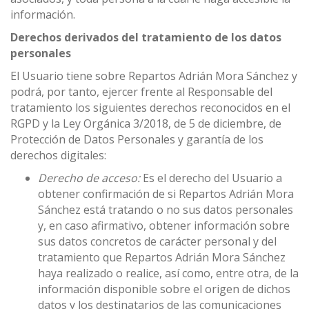
información.
Derechos derivados del tratamiento de los datos
personales
El Usuario tiene sobre Repartos Adrián Mora Sánchez y
podrá, por tanto, ejercer frente al Responsable del
tratamiento los siguientes derechos reconocidos en el
RGPD y la Ley Orgánica 3/2018, de 5 de diciembre, de
Protección de Datos Personales y garantía de los
derechos digitales:
Derecho de acceso:
Es el derecho del Usuario a
obtener confirmación de si Repartos Adrián Mora
Sánchez está tratando o no sus datos personales
y, en caso afirmativo, obtener información sobre
sus datos concretos de carácter personal y del
tratamiento que Repartos Adrián Mora Sánchez
haya realizado o realice, así como, entre otra, de la
información disponible sobre el origen de dichos
datos y los destinatarios de las comunicaciones