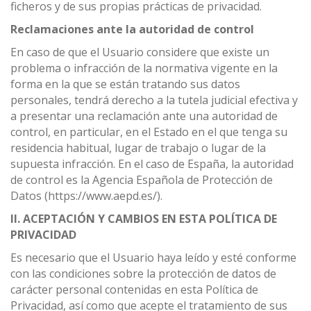
ficheros y de sus propias prácticas de privacidad.
Reclamaciones ante la autoridad de control
En caso de que el Usuario considere que existe un
problema o infracción de la normativa vigente en la
forma en la que se están tratando sus datos
personales, tendrá derecho a la tutela judicial efectiva y
a presentar una reclamación ante una autoridad de
control, en particular, en el Estado en el que tenga su
residencia habitual, lugar de trabajo o lugar de la
supuesta infracción. En el caso de España, la autoridad
de control es la Agencia Española de Protección de
Datos (https://www.aepd.es/).
II. ACEPTACIÓN Y CAMBIOS EN ESTA POLÍTICA DE
PRIVACIDAD
Es necesario que el Usuario haya leído y esté conforme
con las condiciones sobre la protección de datos de
carácter personal contenidas en esta Política de
Privacidad, así como que acepte el tratamiento de sus